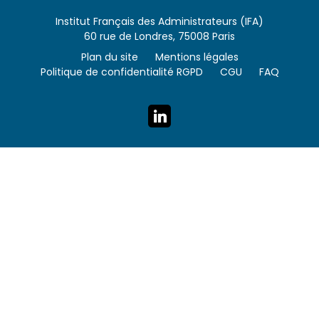
Institut Français des Administrateurs (IFA)
60 rue de Londres, 75008 Paris
Plan du site
Mentions légales
Politique de confidentialité RGPD
CGU
FAQ