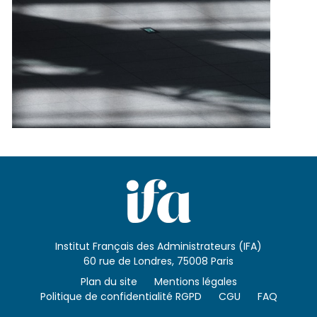
Institut Français des Administrateurs (IFA)
60 rue de Londres, 75008 Paris
Plan du site
Mentions légales
Politique de confidentialité RGPD
CGU
FAQ