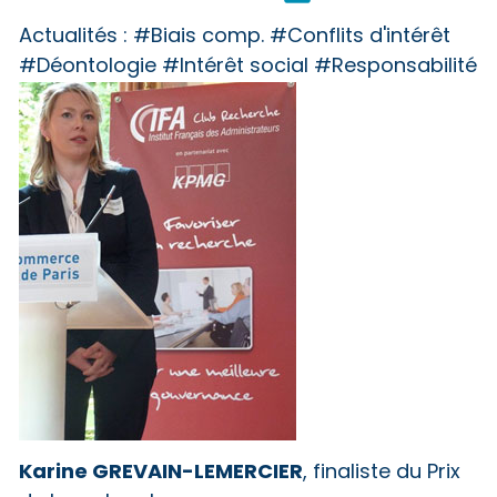
Actualités :
#Biais comp. #Conflits d'intérêt
#Déontologie #Intérêt social #Responsabilité
Karine GREVAIN-LEMERCIER
, finaliste du Prix