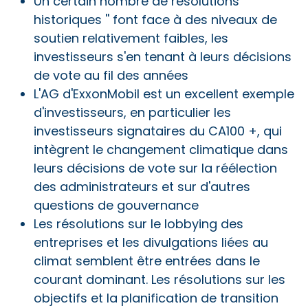
Un certain nombre de résolutions ``
historiques '' font face à des niveaux de
soutien relativement faibles, les
investisseurs s'en tenant à leurs décisions
de vote au fil des années
L'AG d'ExxonMobil est un excellent exemple
d'investisseurs, en particulier les
investisseurs signataires du CA100 +, qui
intègrent le changement climatique dans
leurs décisions de vote sur la réélection
des administrateurs et sur d'autres
questions de gouvernance
Les résolutions sur le lobbying des
entreprises et les divulgations liées au
climat semblent être entrées dans le
courant dominant. Les résolutions sur les
objectifs et la planification de transition