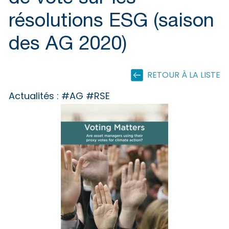
résolutions ESG (saison
des AG 2020)
RETOUR À LA LISTE
Actualités :
#AG #RSE