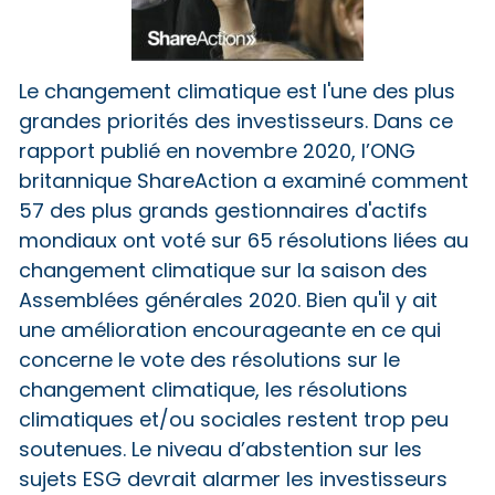
Le changement climatique est l'une des plus
grandes priorités des investisseurs. Dans ce
rapport publié en novembre 2020, l’ONG
britannique ShareAction a examiné comment
57 des plus grands gestionnaires d'actifs
mondiaux ont voté sur 65 résolutions liées au
changement climatique sur la saison des
Assemblées générales 2020. Bien qu'il y ait
une amélioration encourageante en ce qui
concerne le vote des résolutions sur le
changement climatique, les résolutions
climatiques et/ou sociales restent trop peu
soutenues. Le niveau d’abstention sur les
sujets ESG devrait alarmer les investisseurs