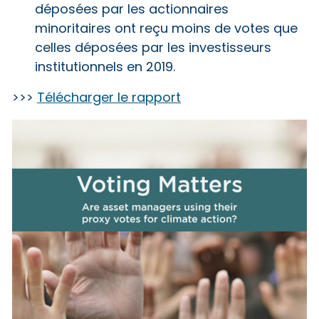
déposées par les actionnaires
minoritaires ont reçu moins de votes que
celles déposées par les investisseurs
institutionnels en 2019.
>>>
Télécharger le rapport