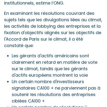
institutionnels, estime l’ONG.
En examinant les résolutions couvrant des
sujets tels que les divulgations liées au climat,
les activités de lobbying des entreprises et la
fixation d'objectifs alignés sur les objectifs de
l'Accord de Paris sur le climat, il a été
constaté que:
Les gérants d'actifs américains sont
clairement en retard en matière de vote
sur le climat, tandis que les gérants
d'actifs européens montrent la voie
Un certain nombre d'investisseurs
signataires CA100 + ne parviennent pas à
soutenir les résolutions des entreprises
ciblées CA100 +