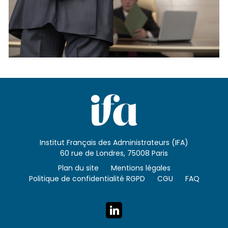
Institut Français des Administrateurs (IFA)
60 rue de Londres, 75008 Paris
Plan du site
Mentions légales
Politique de confidentialité RGPD
CGU
FAQ