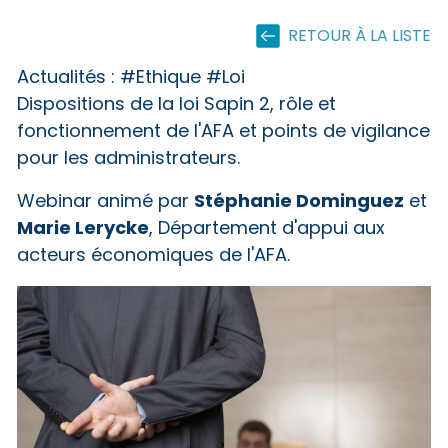
RETOUR À LA LISTE
Actualités :
#Ethique #Loi
Dispositions de la loi Sapin 2, rôle et
fonctionnement de l'AFA et points de vigilance
pour les administrateurs.
Stéphanie Dominguez
Webinar animé par
et
Marie Lerycke
, Département d'appui aux
acteurs économiques de l'AFA.