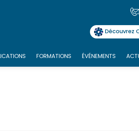
Découvrez O
LICATIONS
FORMATIONS
ÉVÉNEMENTS
ACT