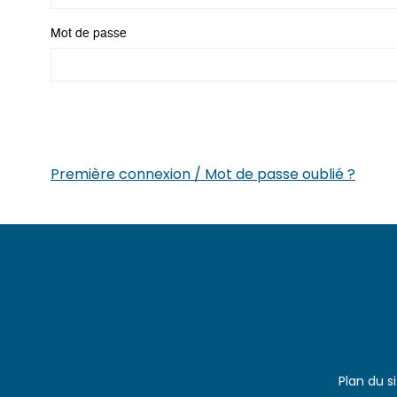
Mot de passe
Première connexion / Mot de passe oublié ?
Plan du s