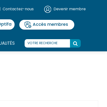
Contactez-nous
Devenir membre
ptifa
Accès membres
UALITÉS