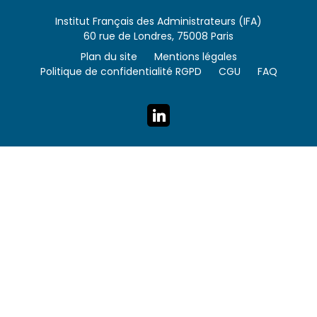
Institut Français des Administrateurs (IFA)
60 rue de Londres, 75008 Paris
Plan du site
Mentions légales
Politique de confidentialité RGPD
CGU
FAQ