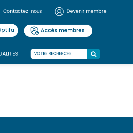
Contactez-nous
Devenir membre
ptifa
Accès membres
UALITÉS