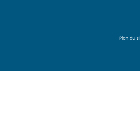
Plan du s