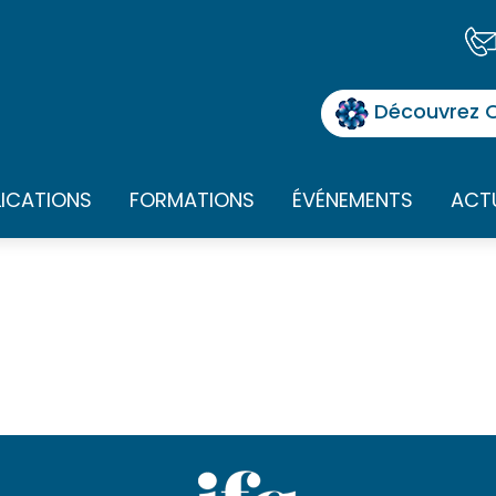
Découvrez O
LICATIONS
FORMATIONS
ÉVÉNEMENTS
ACT