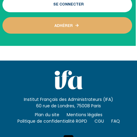
SE CONNECTER
ADHÉRER
Institut Français des Administrateurs (IFA)
60 rue de Londres, 75008 Paris
Plan du site
Mentions légales
Politique de confidentialité RGPD
CGU
FAQ