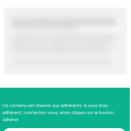
Ce contenu est réservé aux adhérents. Si vous êtes
adhérent, connectez-vous, sinon cliquez sur le bouton
adhérer.