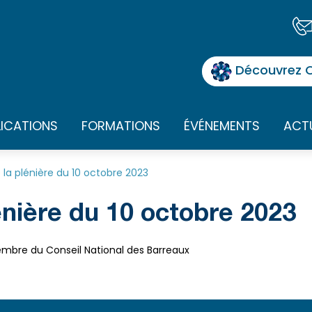
Découvrez O
LICATIONS
FORMATIONS
ÉVÉNEMENTS
ACT
 la plénière du 10 octobre 2023
énière du 10 octobre 2023
embre du Conseil National des Barreaux