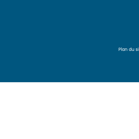
Plan du s