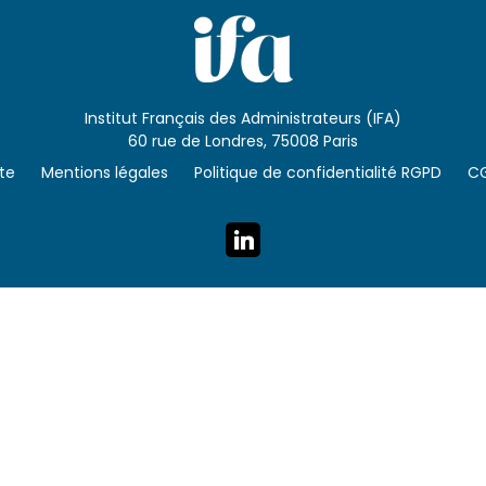
Institut Français des Administrateurs (IFA)
60 rue de Londres, 75008 Paris
ite
Mentions légales
Politique de confidentialité RGPD
C