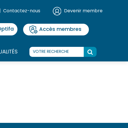
Contactez-nous
Devenir membre
ptifa
Accès membres
UALITÉS