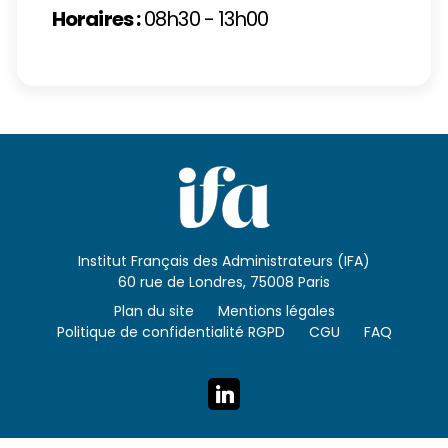
Horaires :
08h30 - 13h00
Institut Français des Administrateurs (IFA)
60 rue de Londres, 75008 Paris
Plan du site
Mentions légales
Politique de confidentialité RGPD
CGU
FAQ