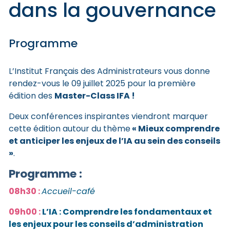
dans la gouvernance
Programme
L’Institut Français des Administrateurs vous donne
rendez-vous le 09 juillet 2025 pour la première
Master-Class IFA !
édition des
Deux conférences inspirantes viendront marquer
« Mieux comprendre
cette édition autour du thème
et anticiper les enjeux de l’IA au sein des conseils
»
.
Programme :
08h30 :
Accueil-café
09h00 :
L’IA : Comprendre les fondamentaux et
les enjeux pour les conseils d’administration