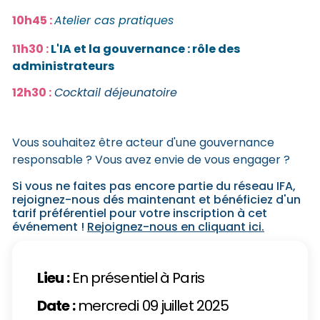
10h45 :
Atelier cas pratiques
11h30 :
L'IA et la gouvernance : rôle des
administrateurs
12h30 :
Cocktail déjeunatoire
Vous souhaitez être acteur d'une gouvernance
responsable ? Vous avez envie de vous engager ?
Si vous ne faites pas encore partie du réseau IFA,
rejoignez-nous dés maintenant et bénéficiez d'un
tarif préférentiel pour votre inscription à cet
événement !
Rejoignez-nous en cliquant ici.
Lieu :
En présentiel à Paris
Date :
mercredi 09 juillet 2025