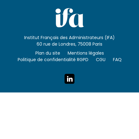
Institut Français des Administrateurs (IFA)
60 rue de Londres, 75008 Paris
Plan du site
Mentions légales
Politique de confidentialité RGPD
CGU
FAQ