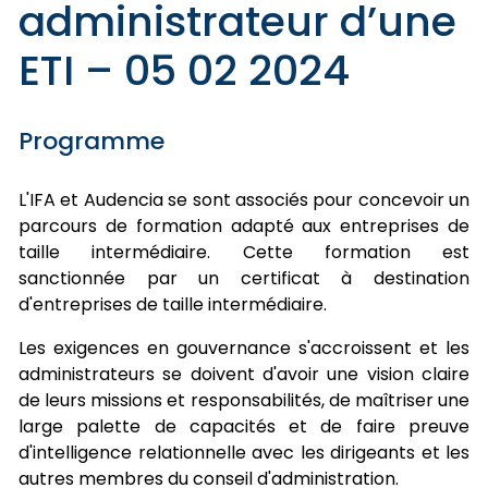
administrateur d’une
ETI – 05 02 2024
Programme
L'IFA et Audencia se sont associés pour concevoir un
parcours de formation adapté aux entreprises de
taille intermédiaire. Cette formation est
sanctionnée par un certificat à destination
d'entreprises de taille intermédiaire.
Les exigences en gouvernance s'accroissent et les
administrateurs se doivent d'avoir une vision claire
de leurs missions et responsabilités, de maîtriser une
large palette de capacités et de faire preuve
d'intelligence relationnelle avec les dirigeants et les
autres membres du conseil d'administration.