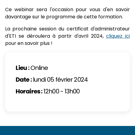
Ce webinar sera l'occasion pour vous d'en savoir
davantage sur le programme de cette formation.
La prochaine session du certificat d'administrateur
d'ETI se déroulera à partir d'avril 2024,
cliquez ici
pour en savoir plus !
Lieu :
Online
Date :
lundi 05 février 2024
Horaires :
12h00 - 13h00