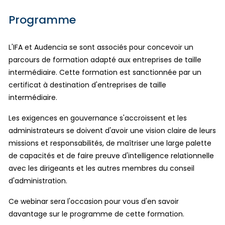
Programme
L'IFA et Audencia se sont associés pour concevoir un
parcours de formation adapté aux entreprises de taille
intermédiaire. Cette formation est sanctionnée par un
certificat à destination d'entreprises de taille
intermédiaire.
Les exigences en gouvernance s'accroissent et les
administrateurs se doivent d'avoir une vision claire de leurs
missions et responsabilités, de maîtriser une large palette
de capacités et de faire preuve d'intelligence relationnelle
avec les dirigeants et les autres membres du conseil
d'administration.
Ce webinar sera l'occasion pour vous d'en savoir
davantage sur le programme de cette formation.