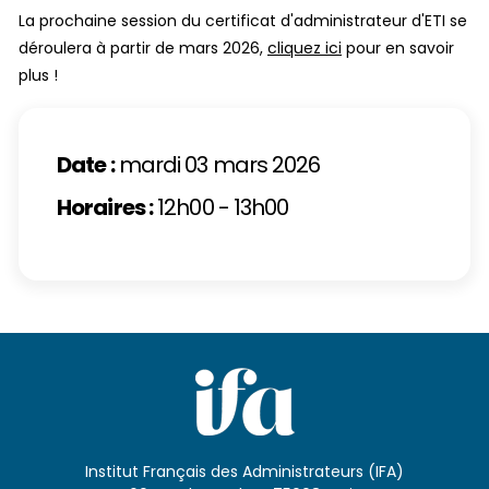
La prochaine session du certificat d'administrateur d'ETI se
déroulera à partir de mars 2026,
cliquez ici
pour en savoir
plus !
Date :
mardi 03 mars 2026
Horaires :
12h00 - 13h00
Institut Français des Administrateurs (IFA)