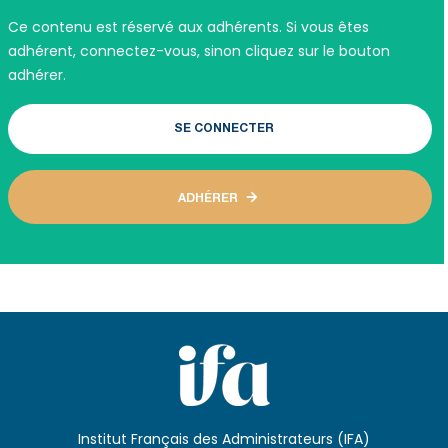
Ce contenu est réservé aux adhérents. Si vous êtes
adhérent, connectez-vous, sinon cliquez sur le bouton
adhérer.
SE CONNECTER
ADHÉRER
Institut Français des Administrateurs (IFA)