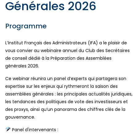
Générales 2026
Programme
L’Institut Français des Administrateurs (IFA) a le plaisir de
vous convier au webinaire annuel du Club des Secrétaires
de conseil dédié à la Préparation des Assemblées
générales 2026.
Ce webinar réunira un panel d’experts qui partagera son
expertise sur les enjeux qui rythmeront la saison des
assemblées générales : les principales actualités juridiques,
les tendances des politiques de vote des investisseurs et
des proxys, ainsi qu’un panorama des chiffres clés de la
gouvernance.
Panel d'intervenants :