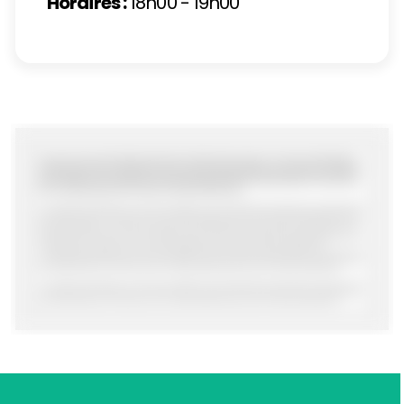
Horaires :
18h00 - 19h00