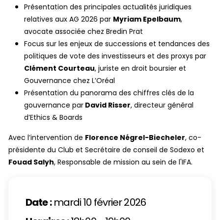
Présentation des principales actualités juridiques
Myriam Epelbaum
relatives aux AG 2026 par
,
avocate associée chez Bredin Prat
Focus sur les enjeux de successions et tendances des
politiques de vote des investisseurs et des proxys par
Clément Courteau
, juriste en droit boursier et
Gouvernance chez L’Oréal
Présentation du panorama des chiffres clés de la
David Risser
gouvernance par
, directeur général
d’Ethics & Boards
Florence Négrel-Biecheler
Avec l’intervention de
, co-
présidente du Club et Secrétaire de conseil de Sodexo et
Fouad Salyh
, Responsable de mission au sein de l'IFA.
Date :
mardi 10 février 2026