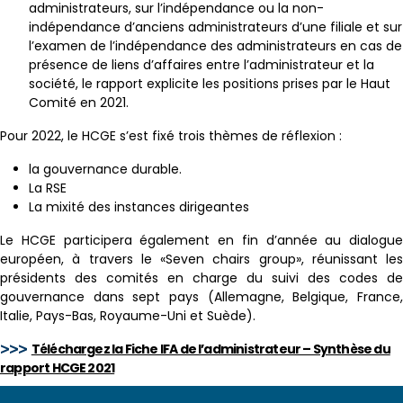
administrateurs, sur l’indépendance ou la non-
indépendance d’anciens administrateurs d’une filiale et sur
l’examen de l’indépendance des administrateurs en cas de
présence de liens d’affaires entre l’administrateur et la
société, le rapport explicite les positions prises par le Haut
Comité en 2021.
Pour 2022, le HCGE s’est fixé trois thèmes de réflexion :
la gouvernance durable.
La RSE
La mixité des instances dirigeantes
Le HCGE participera également en fin d’année au dialogue
européen, à travers le «Seven chairs group», réunissant les
présidents des comités en charge du suivi des codes de
gouvernance dans sept pays (Allemagne, Belgique, France,
Italie, Pays-Bas, Royaume-Uni et Suède).
Téléchargez la Fiche IFA de l’administrateur – Synthèse du
>>>
rapport HCGE 2021