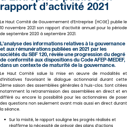
rapport d’activité 2021
Le Haut Comité de Gouvernement d’Entreprise (HCGE) publie le
10 novembre 2021 son rapport d’activité annuel pour la période
de septembre 2020 à septembre 2021.
L’analyse des informations relatives à la gouvernance
et aux rémunérations publiées en 2021 par les
sociétés du SBF 120, révèle une progression du degré
de conformité aux dispositions du Code AFEP-MEDEF,
dans un contexte de maturité de la gouvernance.
Le Haut Comité salue la mise en œuvre de modalités et
d’initiatives favorisant le dialogue actionnarial durant cette
2ème saison des assemblées générales à huis-clos. Sont citées
notamment la retransmission des assemblées en direct et en
différé ou encore la possibilité pour les actionnaires de poser
des questions non seulement avant mais aussi en direct durant
la séance.
Sur la mixité, le rapport souligne les progrès réalisés et
réaffirme la nécessité de prévoir des plans d’actions