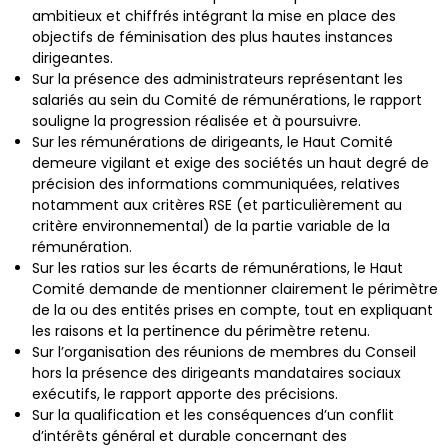
ambitieux et chiffrés intégrant la mise en place des
objectifs de féminisation des plus hautes instances
dirigeantes.
Sur la présence des administrateurs représentant les
salariés au sein du Comité de rémunérations, le rapport
souligne la progression réalisée et à poursuivre.
Sur les rémunérations de dirigeants, le Haut Comité
demeure vigilant et exige des sociétés un haut degré de
précision des informations communiquées, relatives
notamment aux critères RSE (et particulièrement au
critère environnemental) de la partie variable de la
rémunération.
Sur les ratios sur les écarts de rémunérations, le Haut
Comité demande de mentionner clairement le périmètre
de la ou des entités prises en compte, tout en expliquant
les raisons et la pertinence du périmètre retenu.
Sur l’organisation des réunions de membres du Conseil
hors la présence des dirigeants mandataires sociaux
exécutifs, le rapport apporte des précisions.
Sur la qualification et les conséquences d’un conflit
d’intérêts général et durable concernant des