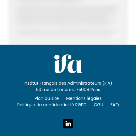
Institut Français des Administrateurs (IFA)
60 rue de Londres, 75008 Paris
Plan du site
Mentions légales
Politique de confidentialité RGPD
CGU
FAQ