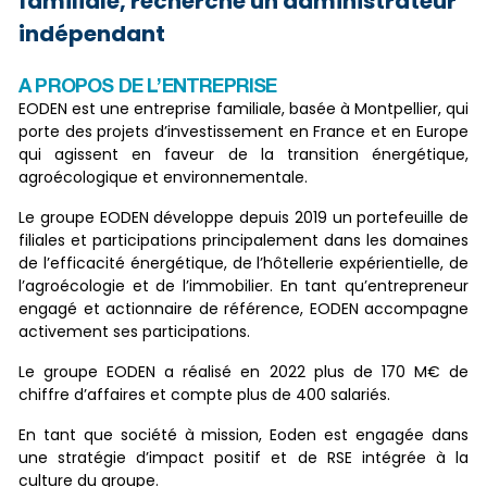
familiale, recherche un administrateur
indépendant
A PROPOS DE L’ENTREPRISE
EODEN est une entreprise familiale, basée à Montpellier, qui
porte des projets d’investissement en France et en Europe
qui agissent en faveur de la transition énergétique,
agroécologique et environnementale.
Le groupe EODEN développe depuis 2019 un portefeuille de
filiales et participations principalement dans les domaines
de l’efficacité énergétique, de l’hôtellerie expérientielle, de
l’agroécologie et de l’immobilier. En tant qu’entrepreneur
engagé et actionnaire de référence, EODEN accompagne
activement ses participations.
Le groupe EODEN a réalisé en 2022 plus de 170 M€ de
chiffre d’affaires et compte plus de 400 salariés.
En tant que société à mission, Eoden est engagée dans
une stratégie d’impact positif et de RSE intégrée à la
culture du groupe.