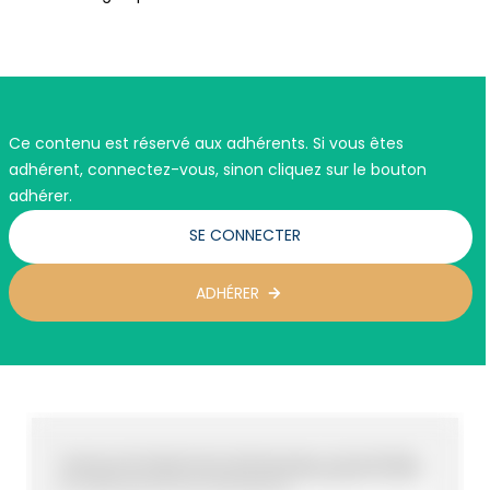
Ce contenu est réservé aux adhérents. Si vous êtes
adhérent, connectez-vous, sinon cliquez sur le bouton
adhérer.
SE CONNECTER
ADHÉRER