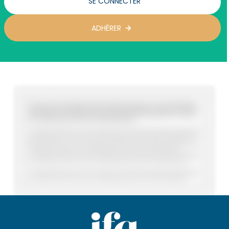
SE CONNECTER
ADHÉRER