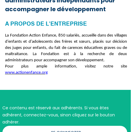
administrateurs indépendants pour
accompagner le développement
A PROPOS DE L’ENTREPRISE
La Fondation Action Enfance, 850 salariés, accueille dans des villages
d’enfants et d’adolescents des frères et sœurs, placés sur décision
des juges pour enfants, du fait de carences éducatives graves ou de
maltraitance.
La Fondation est à la recherche de deux
administrateurs pour accompagner son développement.
Pour plus ample information, visitez notre site
www.actionenfance.org
Ce contenu est réservé aux adhérents. Si vous êtes
adhérent, connectez-vous, sinon cliquez sur le bouton
adhérer.