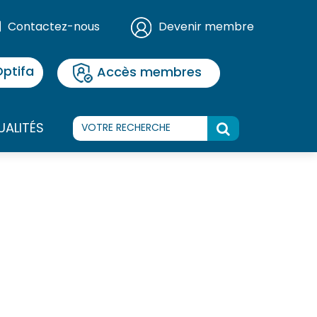
Contactez-nous
Devenir membre
ptifa
Accès membres
UALITÉS