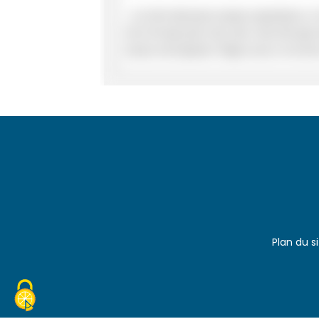
Plan du s