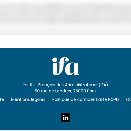
Institut Français des Administrateurs (IFA)
60 rue de Londres, 75008 Paris
ite
Mentions légales
Politique de confidentialité RGPD
C