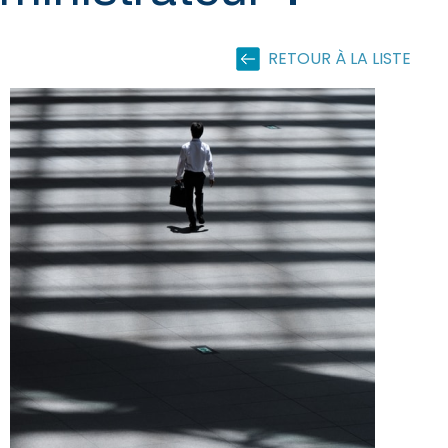
RETOUR À LA LISTE