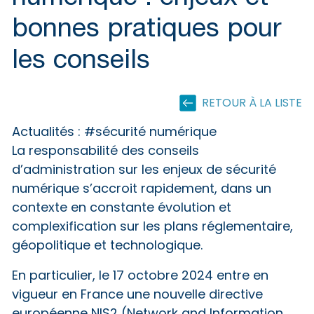
bonnes pratiques pour
les conseils
RETOUR À LA LISTE
Actualités :
#sécurité numérique
La responsabilité des conseils
d’administration sur les enjeux de sécurité
numérique s’accroit rapidement, dans un
contexte en constante évolution et
complexification sur les plans réglementaire,
géopolitique et technologique.
En particulier, le 17 octobre 2024 entre en
vigueur en France une nouvelle directive