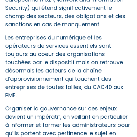
européenne NIS2 (Network and Information
Security) qui étend significativement le
champ des secteurs, des obligations et des
sanctions en cas de manquement.
Les entreprises du numérique et les
opérateurs de services essentiels sont
toujours au coeur des organisations
touchées par le dispositif mais on retrouve
désormais les acteurs de la chaîne
d’approvisionnement qui touchent des
entreprises de toutes tailles, du CAC40 aux
PME.
Organiser la gouvernance sur ces enjeux
devient un impératif, en veillant en particulier
à informer et former les administrateurs pour
qu’ils portent avec pertinence le sujet en