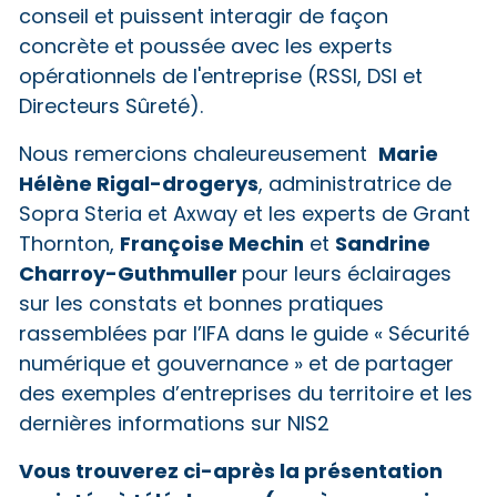
conseil et puissent interagir de façon
concrète et poussée avec les experts
opérationnels de l'entreprise (RSSI, DSI et
Directeurs Sûreté).
Marie
Nous remercions chaleureusement
Hélène Rigal-drogerys
, administratrice de
Sopra Steria et Axway et les experts de Grant
Françoise Mechin
Sandrine
Thornton,
et
Charroy-Guthmuller
pour leurs éclairages
sur les constats et bonnes pratiques
rassemblées par l’IFA dans le guide « Sécurité
numérique et gouvernance » et de partager
des exemples d’entreprises du territoire et les
dernières informations sur NIS2
Vous trouverez ci-après la présentation