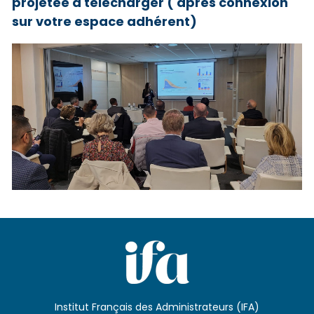
projetée à télécharger ( après connexion
sur votre espace adhérent)
Institut Français des Administrateurs (IFA)