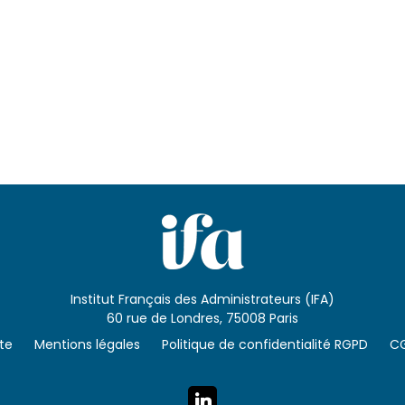
Institut Français des Administrateurs (IFA)
60 rue de Londres, 75008 Paris
ite
Mentions légales
Politique de confidentialité RGPD
C