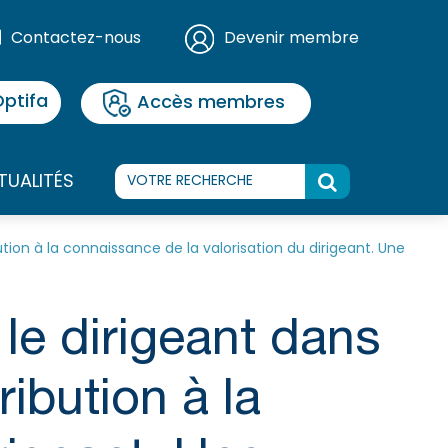
Contactez-nous
Devenir membre
ptifa
Accès membres
TUALITÉS
tion à la connaissance de la valorisation du dirigeant. Une
le dirigeant dans
ribution à la