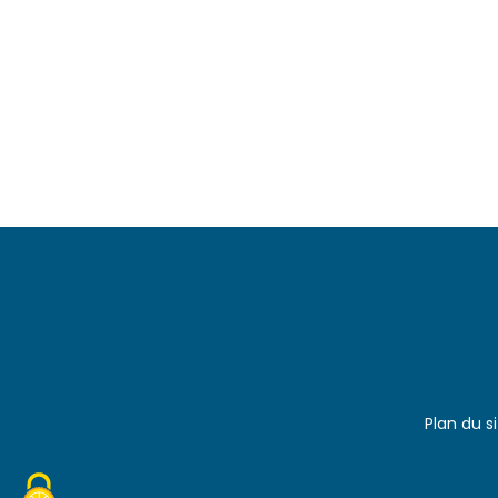
Plan du s