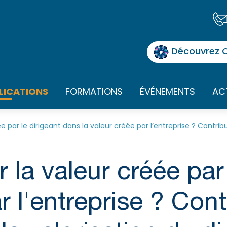
Découvrez O
LICATIONS
FORMATIONS
ÉVÉNEMENTS
AC
par le dirigeant dans la valeur créée par l’entreprise ? Contribu
la valeur créée par 
r l'entreprise ? Cont