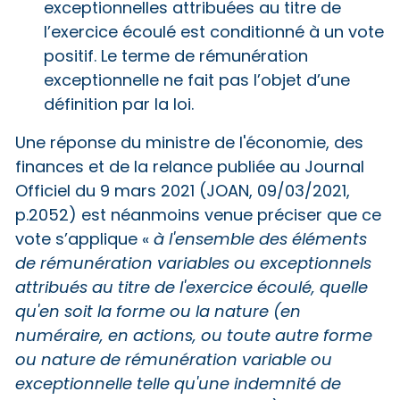
exceptionnelles attribuées au titre de
l’exercice écoulé est conditionné à un vote
positif. Le terme de rémunération
exceptionnelle ne fait pas l’objet d’une
définition par la loi.
Une réponse du ministre de l'économie, des
finances et de la relance publiée au Journal
Officiel du 9 mars 2021 (JOAN, 09/03/2021,
p.2052) est néanmoins venue préciser que ce
vote s’applique «
à l'ensemble des éléments
de rémunération variables ou exceptionnels
attribués au titre de l'exercice écoulé, quelle
qu'en soit la forme ou la nature (en
numéraire, en actions, ou toute autre forme
ou nature de rémunération variable ou
exceptionnelle telle qu'une indemnité de