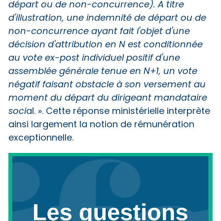
départ ou de non-concurrence). A titre
d'illustration, une indemnité de départ ou de
non-concurrence ayant fait l'objet d'une
décision d'attribution en N est conditionnée
au vote ex-post individuel positif d'une
assemblée générale tenue en N+1, un vote
négatif faisant obstacle à son versement au
moment du départ du dirigeant mandataire
soci
al. ». Cette réponse ministérielle interprète
ainsi largement la notion de rémunération
exceptionnelle.