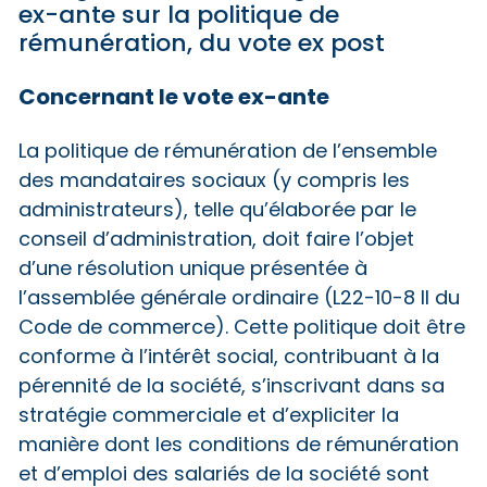
ex-ante sur la politique de
rémunération, du vote ex post
Concernant le vote ex-ante
La politique de rémunération de l’ensemble
des mandataires sociaux (y compris les
administrateurs), telle qu’élaborée par le
conseil d’administration, doit faire l’objet
d’une résolution unique présentée à
l’assemblée générale ordinaire (L22-10-8 II du
Code de commerce). Cette politique doit être
conforme à l’intérêt social, contribuant à la
pérennité de la société, s’inscrivant dans sa
stratégie commerciale et d’expliciter la
manière dont les conditions de rémunération
et d’emploi des salariés de la société sont