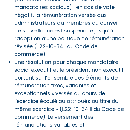
mandataires sociaux) : en cas de vote
négatif, la rémunération versée aux
administrateurs ou membres du conseil
de surveillance est suspendue jusqu’à
l’adoption d’une politique de rémunération
révisée (L.22-10-34 I du Code de
commerce).
Une résolution pour chaque mandataire
social exécutif et le président non exécutif
portant sur l’ensemble des éléments de
rémunération fixes, variables et
exceptionnels « versés au cours de
l’exercice écoulé ou attribués au titre du
même exercice » (L.22-10-34 II du Code de
commerce). Le versement des
rémunérations variables et