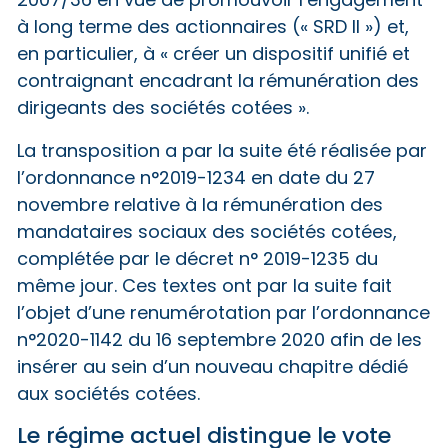
2007/36 en vue de promouvoir l’engagement
à long terme des actionnaires (« SRD II ») et,
en particulier, à « créer un dispositif unifié et
contraignant encadrant la rémunération des
dirigeants des sociétés cotées ».
La transposition a par la suite été réalisée par
l’ordonnance n°2019-1234 en date du 27
novembre relative à la rémunération des
mandataires sociaux des sociétés cotées,
complétée par le décret n° 2019-1235 du
même jour. Ces textes ont par la suite fait
l’objet d’une renumérotation par l’ordonnance
n°2020-1142 du 16 septembre 2020 afin de les
insérer au sein d’un nouveau chapitre dédié
aux sociétés cotées.
Le régime actuel distingue le vote