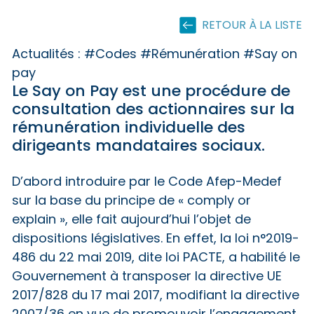
RETOUR À LA LISTE
Actualités :
#Codes #Rémunération #Say on
pay
Le Say on Pay est une procédure de
consultation des actionnaires sur la
rémunération individuelle des
dirigeants mandataires sociaux.
D’abord introduire par le Code Afep-Medef
sur la base du principe de « comply or
explain », elle fait aujourd’hui l’objet de
dispositions législatives. En effet, la loi n°2019-
486 du 22 mai 2019, dite loi PACTE, a habilité le
Gouvernement à transposer la directive UE
2017/828 du 17 mai 2017, modifiant la directive