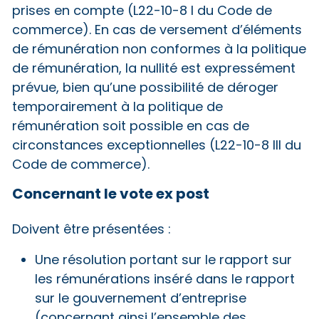
prises en compte (L22-10-8 I du Code de
commerce). En cas de versement d’éléments
de rémunération non conformes à la politique
de rémunération, la nullité est expressément
prévue, bien qu’une possibilité de déroger
temporairement à la politique de
rémunération soit possible en cas de
circonstances exceptionnelles (L22-10-8 III du
Code de commerce).
Concernant le vote ex post
Doivent être présentées :
Une résolution portant sur le rapport sur
les rémunérations inséré dans le rapport
sur le gouvernement d’entreprise
(concernant ainsi l’ensemble des