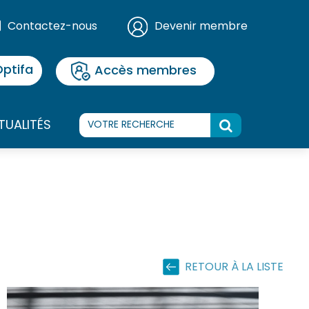
Contactez-nous
Devenir membre
ptifa
Accès membres
TUALITÉS
RETOUR À LA LISTE