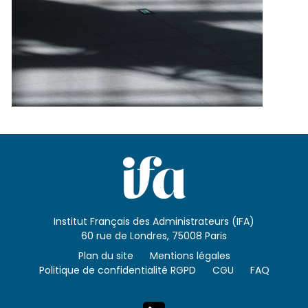
Institut Français des Administrateurs (IFA)
60 rue de Londres, 75008 Paris
Plan du site
Mentions légales
Politique de confidentialité RGPD
CGU
FAQ