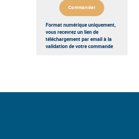
Commander
Format numérique uniquement
,
vous recevrez un lien de
téléchargement par email à la
validation de votre commande