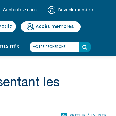
Contactez-nous
Devenir membre
ptifa
Accès membres
TUALITÉS
sentant les