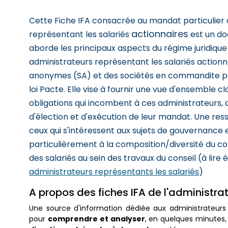
Cette Fiche IFA consacrée au mandat particulier 
actionnaires
représentant les salariés
est un do
aborde les principaux aspects du régime juridiqu
administrateurs représentant les salariés actionn
anonymes (SA) et des sociétés en commandite pa
loi Pacte. Elle vise à fournir une vue d'ensemble cl
obligations qui incombent à ces administrateurs, 
d'élection et d'exécution de leur mandat. Une re
ceux qui s'intéressent aux sujets de gouvernance 
particulièrement à la composition/diversité du co
des salariés au sein des travaux du conseil (à lire
administrateurs représentants les salariés
)
A propos des fiches IFA de l'administra
Une source d'information dédiée aux administrateurs
comprendre et analyser
pour
, en quelques minutes, 