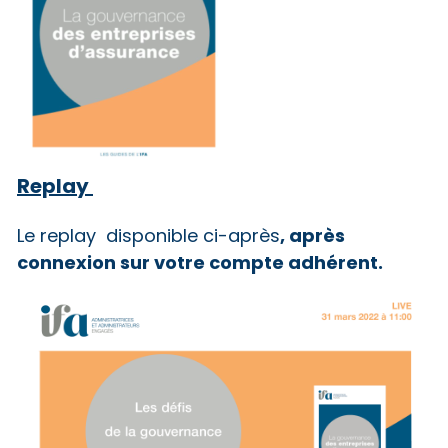
Replay
, après
Le replay disponible ci-après
connexion sur votre compte adhérent.