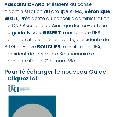
Pascal MICHARD
, Président du conseil
Véronique
d'administration du groupe AEMA,
WEILL
, Présidente du conseil d'administration
de CNP Assurances. Ainsi que les co-auteurs
GESRET
du guide, Nicole
, membre de l’IFA,
administratrice indépendante, présidente de
BOUCLIER
SITG et Hervé
, membre de l’IFA,
président de la société Solutionnaire et
administrateur d’Optimum Vie
Pour télécharger le nouveau Guide
Cliquez ici
: