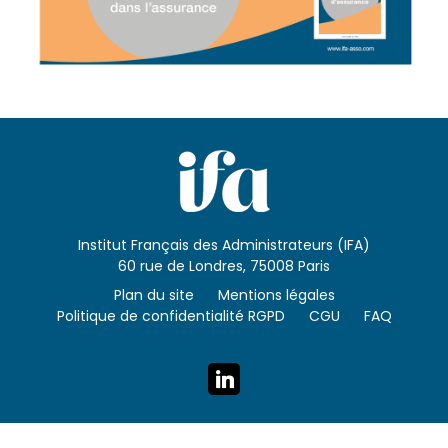
Institut Français des Administrateurs (IFA)
60 rue de Londres, 75008 Paris
Plan du site
Mentions légales
Politique de confidentialité RGPD
CGU
FAQ