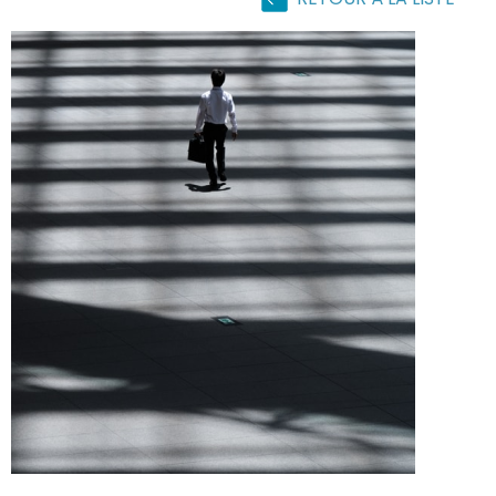
RETOUR À LA LISTE