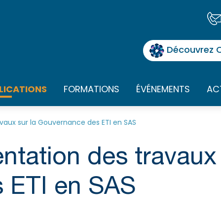
Découvrez O
LICATIONS
FORMATIONS
ÉVÉNEMENTS
AC
avaux sur la Gouvernance des ETI en SAS
ntation des travaux 
 ETI en SAS