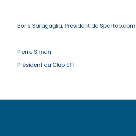
Boris Saragaglia, Président de Spartoo.com
Pierre Simon
Président du Club ETI