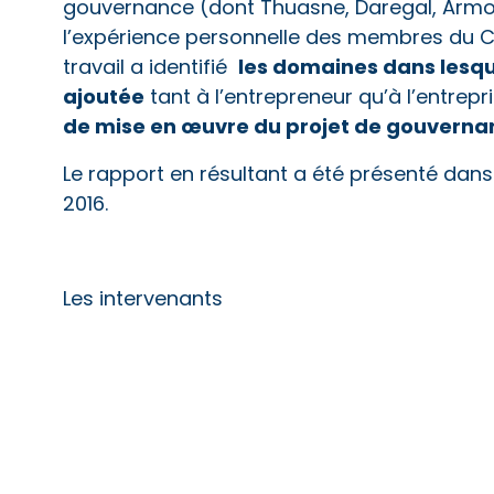
gouvernance (dont Thuasne, Daregal, Armor
l’expérience personnelle des membres du Clu
les domaines dans lesqu
travail a identifié
ajoutée
tant à l’entrepreneur qu’à l’entrepr
de mise en œuvre du projet de gouverna
Le rapport en résultant a été présenté dans
2016.
Les intervenants