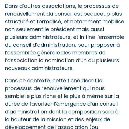
Dans d’autres associations, le processus de
renouvellement du conseil est beaucoup plus
structuré et formalisé, et notamment mobilise
non seulement le président mais aussi
plusieurs administrateurs, et in fine l’ensemble
du conseil d’administration, pour proposer à
l’assemblée générale des membres de
l’association la nomination d’un ou plusieurs
nouveaux administrateurs.
Dans ce contexte, cette fiche décrit le
processus de renouvellement qui nous
semble le plus riche et le plus à même sur la
durée de favoriser l’émergence d’un conseil
d’administration dont la composition sera à
la hauteur de la mission et des enjeux de
développement de l’association (ou