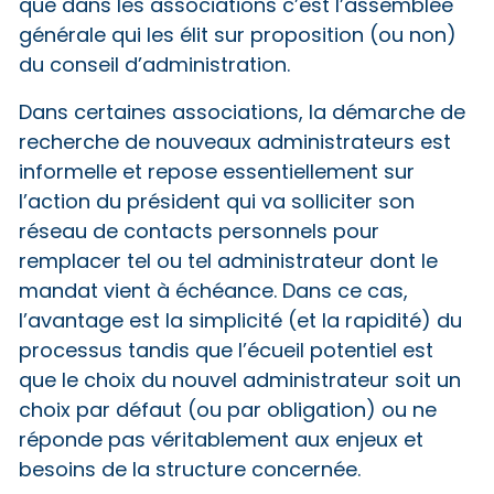
que dans les associations c’est l’assemblée
générale qui les élit sur proposition (ou non)
du conseil d’administration.
Dans certaines associations, la démarche de
recherche de nouveaux administrateurs est
informelle et repose essentiellement sur
l’action du président qui va solliciter son
réseau de contacts personnels pour
remplacer tel ou tel administrateur dont le
mandat vient à échéance. Dans ce cas,
l’avantage est la simplicité (et la rapidité) du
processus tandis que l’écueil potentiel est
que le choix du nouvel administrateur soit un
choix par défaut (ou par obligation) ou ne
réponde pas véritablement aux enjeux et
besoins de la structure concernée.