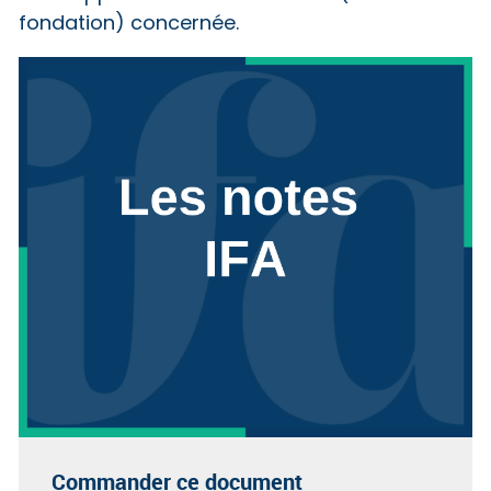
fondation) concernée.
Commander ce document