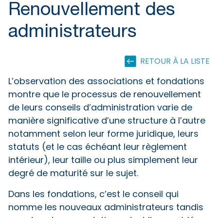
Renouvellement des
administrateurs
RETOUR À LA LISTE
L’observation des associations et fondations
montre que le processus de renouvellement
de leurs conseils d’administration varie de
manière significative d’une structure à l’autre
notamment selon leur forme juridique, leurs
statuts (et le cas échéant leur règlement
intérieur), leur taille ou plus simplement leur
degré de maturité sur le sujet.
Dans les fondations, c’est le conseil qui
nomme les nouveaux administrateurs tandis