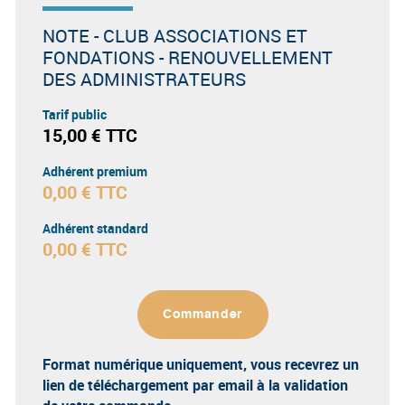
NOTE - CLUB ASSOCIATIONS ET
FONDATIONS - RENOUVELLEMENT
DES ADMINISTRATEURS
Tarif public
15,00 € TTC
Adhérent premium
0,00 € TTC
Adhérent standard
0,00 € TTC
Commander
Format numérique uniquement
, vous recevrez un
lien de téléchargement par email à la validation