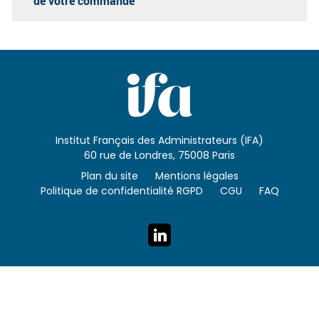
de votre commande
Institut Français des Administrateurs (IFA)
60 rue de Londres, 75008 Paris
Plan du site
Mentions légales
Politique de confidentialité RGPD
CGU
FAQ