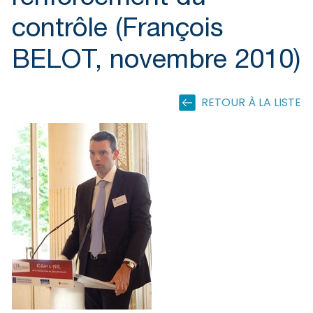
contrôle (François
BELOT, novembre 2010)
RETOUR À LA LISTE