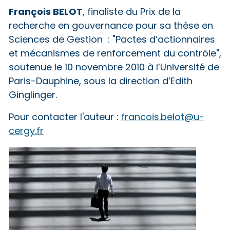
François BELOT
, finaliste du Prix de la
recherche en gouvernance pour sa thèse en
Sciences de Gestion : "Pactes d’actionnaires
et mécanismes de renforcement du contrôle",
soutenue le 10 novembre 2010 à l’Université de
Paris-Dauphine, sous la direction d’Edith
Ginglinger.
Pour contacter l'auteur :
francois.belot@u-
cergy.fr