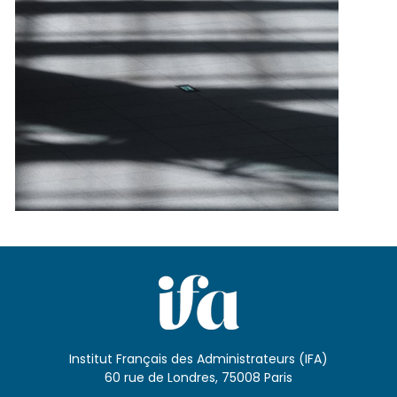
Institut Français des Administrateurs (IFA)
60 rue de Londres, 75008 Paris