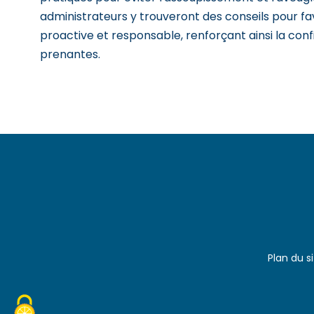
administrateurs y trouveront des conseils pour f
proactive et responsable, renforçant ainsi la con
prenantes.
Plan du s