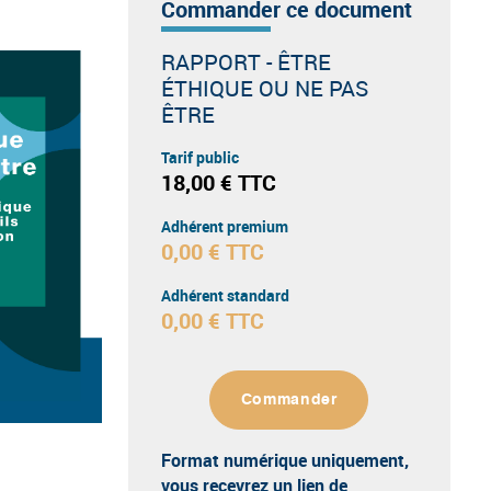
Commander ce document
RAPPORT - ÊTRE
ÉTHIQUE OU NE PAS
ÊTRE
Tarif public
18,00 € TTC
Adhérent premium
0,00 € TTC
Adhérent standard
0,00 € TTC
Commander
Format numérique uniquement
,
vous recevrez un lien de