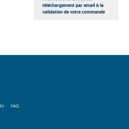
téléchargement par email à la
validation de votre commande
GU
FAQ