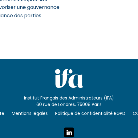
avoriser une gouvernance
fiance des parties
Institut Français des Administrateurs (IFA)
60 rue de Londres, 75008 Paris
ite
Mentions légales
Politique de confidentialité RGPD
C