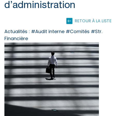
d’administration
RETOUR À LA LISTE
Actualités :
#Audit interne #Comités #Str.
Financière