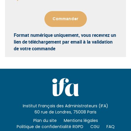
Commander
Format numérique uniquement
, vous recevrez un
lien de téléchargement par email à la validation
de votre commande
Institut Français des Administrateurs (IFA)
60 rue de Londres, 75008 Paris
Plan du site
Mentions légales
Politique de confidentialité RGPD
CGU
FAQ