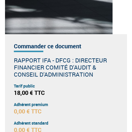
Commander ce document
RAPPORT IFA - DFCG : DIRECTEUR
FINANCIER COMITÉ D’AUDIT &
CONSEIL D’ADMINISTRATION
Tarif public
18,00 € TTC
Adhérent premium
0,00 € TTC
Adhérent standard
0,00 € TTC