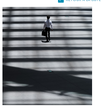
RETOUR À LA LISTE