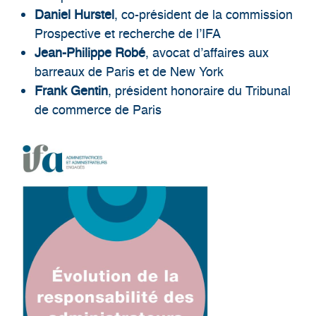
Daniel Hurstel
, co-président de la commission
Prospective et recherche de l’IFA
Jean-Philippe Robé
, avocat d’affaires aux
barreaux de Paris et de New York
Frank Gentin
, président honoraire du Tribunal
de commerce de Paris