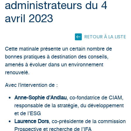
administrateurs du 4
avril 2023
RETOUR À LA LISTE
Cette matinale présente un certain nombre de
bonnes pratiques à destination des conseils,
amenés à évoluer dans un environnement
renouvelé.
Avec l'intervention de :
Anne-Sophie d’Andlau
, co-fondatrice de CIAM,
responsable de la stratégie, du développement
et de l’ESG
Laurence Dors
, co-présidente de la commission
Prospective et recherche de l’IFA