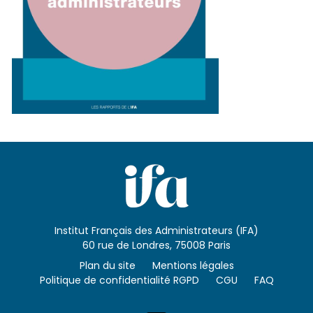
Institut Français des Administrateurs (IFA)
60 rue de Londres, 75008 Paris
Plan du site
Mentions légales
Politique de confidentialité RGPD
CGU
FAQ