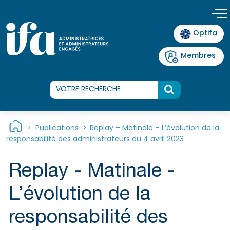
Panneau de gestion des cookies
Optifa
Membres
>
Publications
>
Replay – Matinale – L’évolution de la
responsabilité des administrateurs du 4 avril 2023
Replay - Matinale -
L’évolution de la
responsabilité des