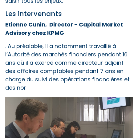
saisir tous les enjeux.
Les intervenants
Etienne Cunin, Director - Capital Market
Advisory chez KPMG
. Au préalable, il a notamment travaillé à
l’Autorité des marchés financiers pendant 16
ans où il a exercé comme directeur adjoint
des affaires comptables pendant 7 ans en
charge du suivi des opérations financières et
des nor