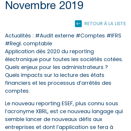
Novembre 2019
RETOUR À LA LISTE
Actualités :
#Audit externe #Comptes #IFRS
#Regl. comptable
Application dès 2020 du reporting
électronique pour toutes les sociétés cotées.
Quels enjeux pour les administrateurs ?
Quels impacts sur la lecture des états
financiers et les processus d’arrêtés des
comptes.
Le nouveau reporting ESEF, plus connu sous
l’acronyme XBRL, est ce nouveau langage qui
semble lancer de nouveaux défis aux
entreprises et dont l’application se fera à