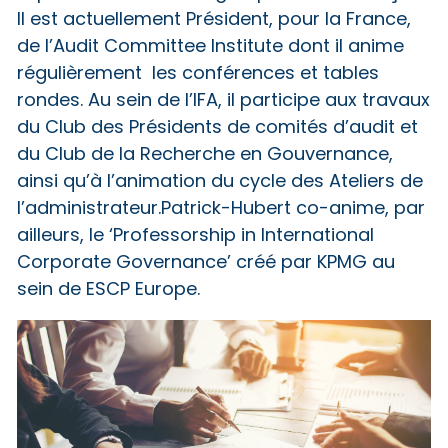
Il est actuellement Président, pour la France,
de l’Audit Committee Institute dont il anime
régulièrement les conférences et tables
rondes. Au sein de l’IFA, il participe aux travaux
du Club des Présidents de comités d’audit et
du Club de la Recherche en Gouvernance,
ainsi qu’à l’animation du cycle des Ateliers de
l’administrateur.Patrick-Hubert co-anime, par
ailleurs, le ‘Professorship in International
Corporate Governance’ créé par KPMG au
sein de ESCP Europe.