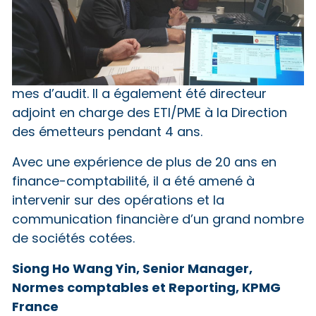
mes d’audit. Il a également été directeur
adjoint en charge des ETI/PME à la Direction
des émetteurs pendant 4 ans.
Avec une expérience de plus de 20 ans en
finance-comptabilité, il a été amené à
intervenir sur des opérations et la
communication financière d’un grand nombre
de sociétés cotées.
Siong Ho Wang Yin, Senior Manager,
Normes comptables et Reporting, KPMG
France