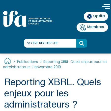
Panneau de gestion des cookies
Optifa
Membres
>
Publications
>
Reporting XBRL. Quels enjeux pour les
administrateurs ? Novembre 2019
Reporting XBRL. Quels
enjeux pour les
administrateurs ?