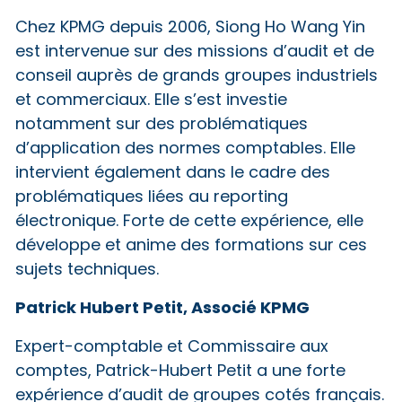
Chez KPMG depuis 2006, Siong Ho Wang Yin
est intervenue sur des missions d’audit et de
conseil auprès de grands groupes industriels
et commerciaux. Elle s’est investie
notamment sur des problématiques
d’application des normes comptables. Elle
intervient également dans le cadre des
problématiques liées au reporting
électronique. Forte de cette expérience, elle
développe et anime des formations sur ces
sujets techniques.
Patrick Hubert Petit, Associé KPMG
Expert-comptable et Commissaire aux
comptes, Patrick-Hubert Petit a une forte
expérience d’audit de groupes cotés français.