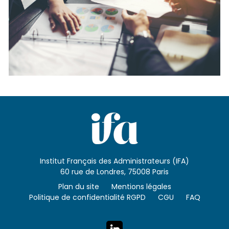
Institut Français des Administrateurs (IFA)
60 rue de Londres, 75008 Paris
Plan du site
Mentions légales
Politique de confidentialité RGPD
CGU
FAQ