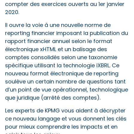
compter des exercices ouverts au 1er janvier
2020.
Il ouvre la voie à une nouvelle norme de
reporting financier imposant la publication du
rapport financier annuel selon le format
électronique xHTML et un balisage des
comptes consolidés selon une taxonomie
spécifique utilisant la technologie iXBRL. Ce
nouveau format électronique de reporting
soulève un certain nombre de questions tant
d’un point de vue opérationnel, technologique
que juridique (arrêté des comptes).
Les experts de KPMG vous aident à décrypter
ce nouveau langage et vous donnent les clés
pour mieux comprendre les impacts et en