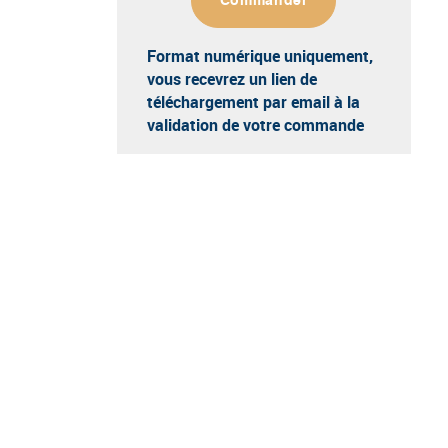
Commander
Format numérique uniquement
,
vous recevrez un lien de
téléchargement par email à la
validation de votre commande