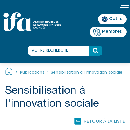
Panneau de gestion des cookies
Optifa
Membres
>
Publications
>
Sensibilisation à l’innovation sociale
Sensibilisation à
l'innovation sociale
RETOUR À LA LISTE