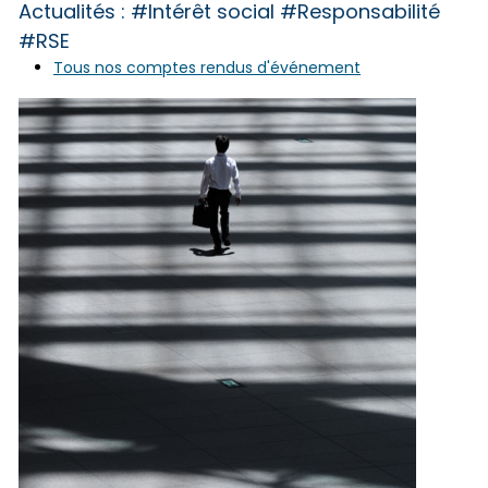
Actualités :
#Intérêt social #Responsabilité
#RSE
Tous nos comptes rendus d'événement