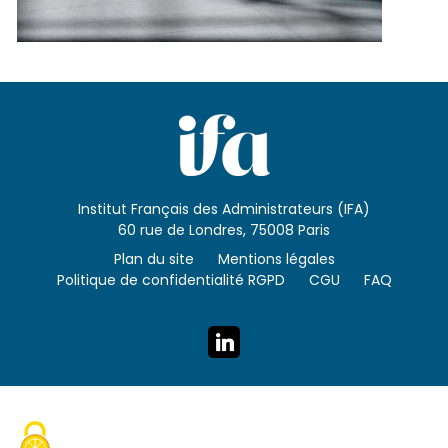
Institut Français des Administrateurs (IFA)
60 rue de Londres, 75008 Paris
Plan du site
Mentions légales
Politique de confidentialité RGPD
CGU
FAQ