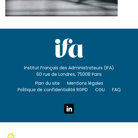
Institut Français des Administrateurs (IFA)
60 rue de Londres, 75008 Paris
Plan du site
Mentions légales
Politique de confidentialité RGPD
CGU
FAQ