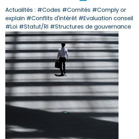
Actualités :
#Codes #Comités #Comply or
explain #Conflits d'intérêt #Evaluation conseil
#Loi #Statut/RI #Structures de gouvernance