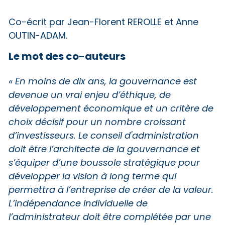
,
Co-écrit par Jean-Florent REROLLE et Anne
OUTIN-ADAM.
Le mot des co-auteurs
« En moins de dix ans, la gouvernance est
devenue un vrai enjeu d’éthique, de
développement économique et un critère de
choix décisif pour un nombre croissant
d’investisseurs. Le conseil d'administration
doit être l’architecte de la gouvernance et
s’équiper d’une boussole stratégique pour
développer la vision à long terme qui
permettra à l’entreprise de créer de la valeur.
L’indépendance individuelle de
l’administrateur doit être complétée par une