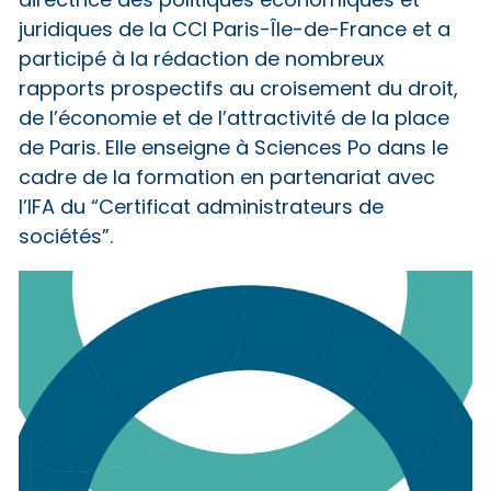
directrice des politiques économiques et
juridiques de la CCI Paris-Île-de-France et a
participé à la rédaction de nombreux
rapports prospectifs au croisement du droit,
de l’économie et de l’attractivité de la place
de Paris. Elle enseigne à Sciences Po dans le
cadre de la formation en partenariat avec
l’IFA du “Certificat administrateurs de
sociétés”.