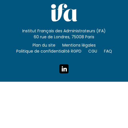
Institut Français des Administrateurs (IFA)
60 rue de Londres, 75008 Paris
Plan du site
Mentions légales
Politique de confidentialité RGPD
CGU
FAQ