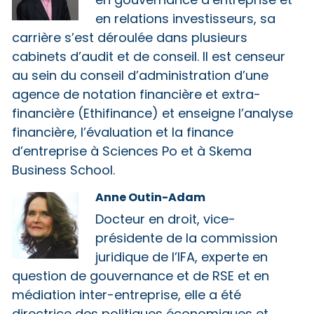
en gouvernance d’entreprise et
en relations investisseurs, sa
carrière s’est déroulée dans plusieurs
cabinets d’audit et de conseil. Il est censeur
au sein du conseil d’administration d’une
agence de notation financière et extra-
financière (Ethifinance) et enseigne l’analyse
financière, l’évaluation et la finance
d’entreprise à Sciences Po et à Skema
Business School.
Anne Outin-Adam
Docteur en droit, vice-
présidente de la commission
juridique de l’IFA, experte en
question de gouvernance et de RSE et en
médiation inter-entreprise, elle a été