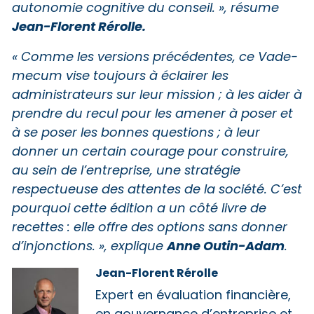
autonomie cognitive du conseil. », résume
Jean-Florent Rérolle.
« Comme les versions précédentes, ce Vade-
mecum vise toujours à éclairer les
administrateurs sur leur mission ; à les aider à
prendre du recul pour les amener à poser et
à se poser les bonnes questions ; à leur
donner un certain courage pour construire,
au sein de l’entreprise, une stratégie
respectueuse des attentes de la société. C’est
pourquoi cette édition a un côté livre de
recettes : elle offre des options sans donner
Anne Outin-Adam
d’injonctions. », explique
.
Jean-Florent Rérolle
Expert en évaluation financière,