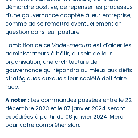
démarche positive, de repenser les processus
d’une gouvernance adaptée à leur entreprise,
comme de se remettre éventuellement en
question dans leur posture.
L’ambition de ce
Vade-mecum
est d’aider les
administrateurs à bâtir, au sein de leur
organisation, une architecture de
gouvernance qui répondra au mieux aux défis
stratégiques auxquels leur société doit faire
face.
A noter :
Les commandes passées entre le 22
décembre 2023 et le 07 janvier 2024 seront
expédiées à partir du 08 janvier 2024. Merci
pour votre compréhension.