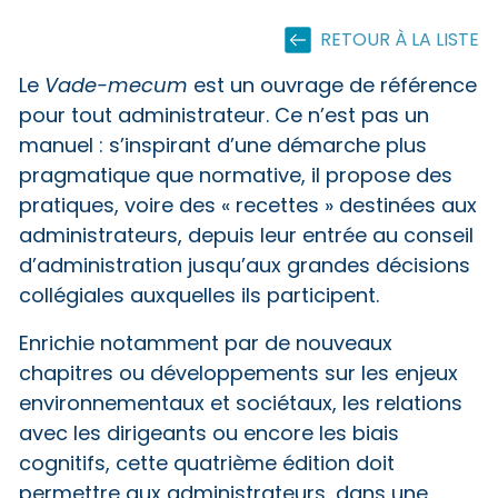
RETOUR À LA LISTE
Le
Vade-mecum
est un ouvrage de référence
pour tout administrateur. Ce n’est pas un
manuel : s’inspirant d’une démarche plus
pragmatique que normative, il propose des
pratiques, voire des « recettes » destinées aux
administrateurs, depuis leur entrée au conseil
d’admi­nistration jusqu’aux grandes décisions
collégiales auxquelles ils participent.
Enrichie notamment par de nouveaux
chapitres ou développements sur les enjeux
environnementaux et sociétaux, les relations
avec les dirigeants ou encore les biais
cognitifs, cette quatrième édition doit
permettre aux administrateurs, dans une