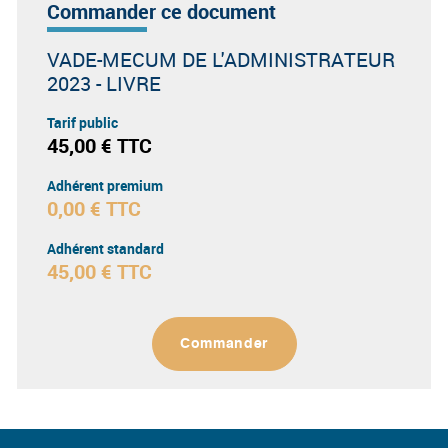
Commander ce document
VADE-MECUM DE L'ADMINISTRATEUR
2023 - LIVRE
Tarif public
45,00 € TTC
Adhérent premium
0,00 € TTC
Adhérent standard
45,00 € TTC
Commander