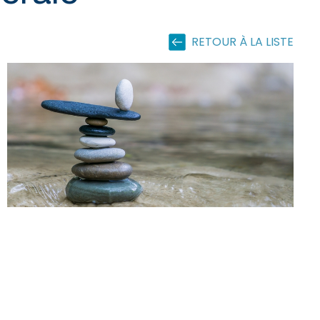
RETOUR À LA LISTE