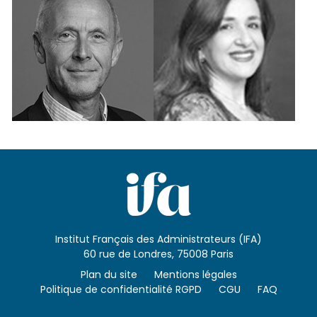
Institut Français des Administrateurs (IFA)
60 rue de Londres, 75008 Paris
Plan du site
Mentions légales
Politique de confidentialité RGPD
CGU
FAQ