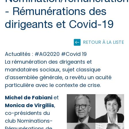
- Rémunérations des
dirigeants et Covid-19
RETOUR À LA LISTE
Actualités :
#AG2020 #Covid 19
La rémunération des dirigeants et
mandataires sociaux, sujet classique
d’assemblée générale, a revêtu un acuité
particulière avec le contexte de crise.
Michel de Fabiani
et
Monica de Virgiliis
,
co-présidents du
club Nominations-