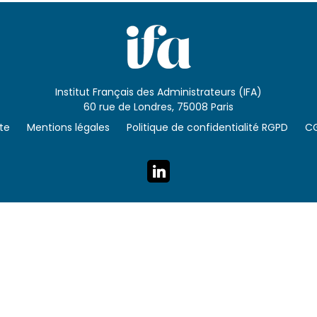
Institut Français des Administrateurs (IFA)
60 rue de Londres, 75008 Paris
ite
Mentions légales
Politique de confidentialité RGPD
C