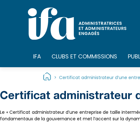
Panneau de gestion des cookies
IFA
CLUBS ET COMMISSIONS
PUB
>
Certificat administrateur d’une entrep
Certificat administrateur d
Le « Certificat administrateur d’une entreprise de taille intermé
fondamentaux de la gouvernance et met l’accent sur la dynamiq