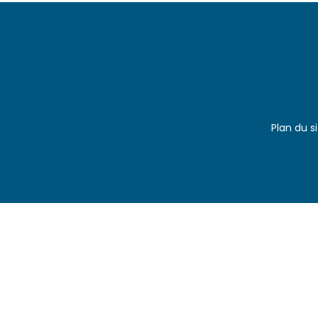
Plan du s