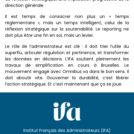
direction générale.
Il est temps de consacrer non plus un « temps
réglementaire », mais un temps intelligent, celui de la
réflexion stratégique sur la soutenabilité. Le reporting ne
doit plus être une fin en soi, mais un levier.
Le rôle de l’administrateur est clé : il doit trier l’utile du
superflu, articuler régulation et pertinence, et transformer
les données en décisions. L’IFA soutient pleinement les
travaux de simplification en cours à Bruxelles. Le
mouvement engagé avec Omnibus va dans le bon sens. Il
doit aboutir vite. Gouverner la durabilité, c’est libérer
l’action stratégique. Et c’est maintenant que ça se joue.
Institut Français des Administrateurs (IFA)