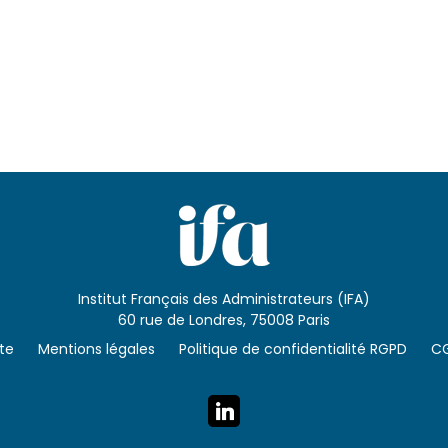
Institut Français des Administrateurs (IFA)
60 rue de Londres, 75008 Paris
ite
Mentions légales
Politique de confidentialité RGPD
C