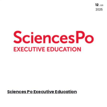
12
JUIN
2025
Sciences Po Executive Education