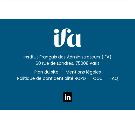
Institut Français des Administrateurs (IFA)
60 rue de Londres, 75008 Paris
Plan du site
Mentions légales
Politique de confidentialité RGPD
CGU
FAQ