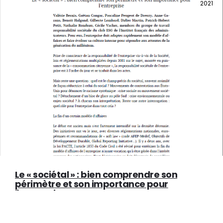
2021
Le « sociétal » : bien comprendre son
périmètre et son importance pour
l'entreprise