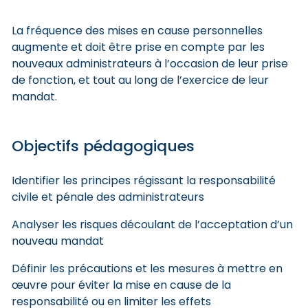
La fréquence des mises en cause personnelles
augmente et doit être prise en compte par les
nouveaux administrateurs à l’occasion de leur prise
de fonction, et tout au long de l’exercice de leur
mandat.
Objectifs pédagogiques
Identifier les principes régissant la responsabilité
civile et pénale des administrateurs
Analyser les risques découlant de l’acceptation d’un
nouveau mandat
Définir les précautions et les mesures à mettre en
œuvre pour éviter la mise en cause de la
responsabilité ou en limiter les effets