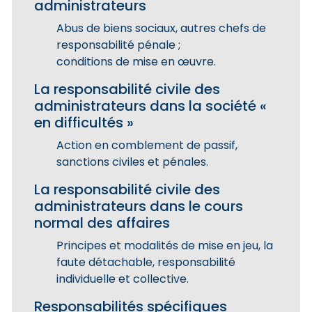
administrateurs
Abus de biens sociaux, autres chefs de
responsabilité pénale ;
conditions de mise en œuvre.
La responsabilité civile des
administrateurs dans la société «
en difficultés »
Action en comblement de passif,
sanctions civiles et pénales.
La responsabilité civile des
administrateurs dans le cours
normal des affaires
Principes et modalités de mise en jeu, la
faute détachable, responsabilité
individuelle et collective.
Responsabilités spécifiques