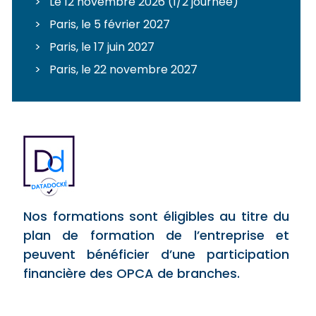
Le 12 novembre 2026 (1/2 journée)
Paris, le 5 février 2027
Paris, le 17 juin 2027
Paris, le 22 novembre 2027
Nos formations sont éligibles au titre du
plan de formation de l’entreprise et
peuvent bénéficier d’une participation
financière des OPCA de branches.