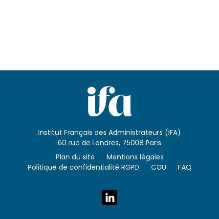
Institut Français des Administrateurs (IFA)
60 rue de Londres, 75008 Paris
Plan du site
Mentions légales
Politique de confidentialité RGPD
CGU
FAQ