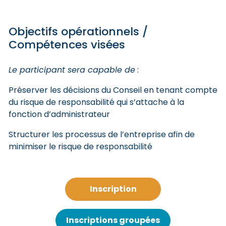
Objectifs opérationnels /
Compétences visées
Le participant sera capable de
:
Préserver les décisions du Conseil en tenant compte
du risque de responsabilité qui s’attache à la
fonction d’administrateur
Structurer les processus de l’entreprise afin de
minimiser le risque de responsabilité
Inscription
Inscriptions groupées