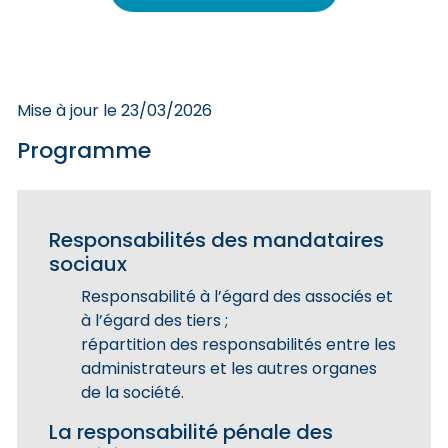
Mise à jour le 23/03/2026
Programme
Responsabilités des mandataires
sociaux
Responsabilité à l’égard des associés et
à l’égard des tiers ;
répartition des responsabilités entre les
administrateurs et les autres organes
de la société.
La responsabilité pénale des