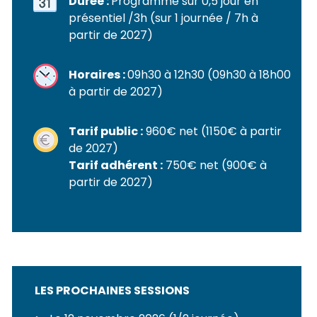
Durée :
Programme sur 0,5 jour en
présentiel /3h (sur 1 journée / 7h à
partir de 2027)
Horaires :
09h30 à 12h30 (09h30 à 18h00
à partir de 2027)
Tarif public :
960€ net (1150€ à partir
de 2027)
Tarif adhérent :
750€ net (900€ à
partir de 2027)
LES PROCHAINES SESSIONS