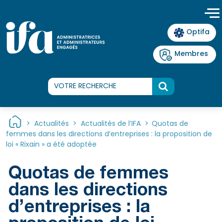
Panneau de gestion des cookies
Optifa
Membres
>
Actualités
>
Actualités de l’IFA
>
Quotas de
femmes dans les directions d’entreprises : la proposition de
loi « Rixain » a été adoptée
Quotas de femmes
dans les directions
d’entreprises : la