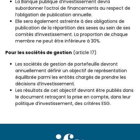
La Banque publique d’investissement devra
subordonner l’octroi de financements au respect de
l’obligation de publication annuelle.
Elle sera également astreinte à des obligations de
publication de la répartition des sexes au sein de ses
comités d’investissement. La proportion de chaque
membre ne peut être inférieure à 30%.
Pour les sociétés de gestion
(article 17)
Les sociétés de gestion de portefeuille devront
annuellement définir un objectif de représentation
équilibrée parmi les entités chargés de prendre les
décisions d’investissement.
Les résultats de cet objectif devront être publiés dans
le document retraçant la prise en compte, dans leur
politique d’investissement, des critères ESG.