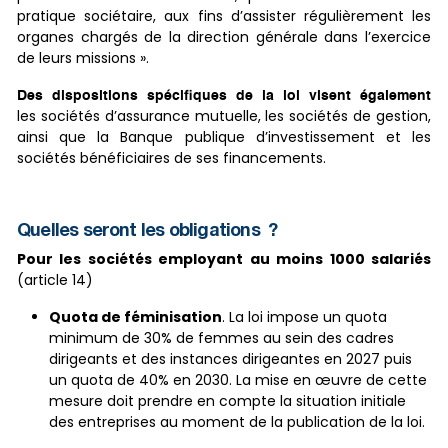
pratique sociétaire, aux fins d’assister régulièrement les
organes chargés de la direction générale dans l’exercice
de leurs missions ».
Des dispositions spécifiques de la loi visent également
les sociétés d’assurance mutuelle, les sociétés de gestion,
ainsi que la Banque publique d’investissement et les
sociétés bénéficiaires de ses financements.
Quelles seront les obligations
?
Pour les sociétés employant au moins 1000 salariés
(article 14)
Quota de féminisation
. La loi impose un quota
minimum de 30% de femmes au sein des cadres
dirigeants et des instances dirigeantes en 2027 puis
un quota de 40% en 2030. La mise en œuvre de cette
mesure doit prendre en compte la situation initiale
des entreprises au moment de la publication de la loi.