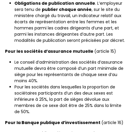
Obligations de publication annuelle
. L’employeur
publier chaque année
sera tenu
de
, sur le site du
ministère chargé du travail, un indicateur relatif aux
écarts de représentation entre les femmes et les
hommes parmi les cadres dirigeants d’une part, et
parmi les instances dirigeantes d’autre part. Les
modalités de publication seront précisées par décret.
Pour les sociétés d’assurance mutuelle
(article 15)
Le conseil d’administration des sociétés d’assurance
mutuelle devra être composé d’un part minimale de
siège pour les représentants de chaque sexe d’au
moins 40%.
Pour les sociétés dans lesquelles la proportion de
sociétaires participants d’un des deux sexes est
inférieure à 25%, la part de sièges dévolue aux
membres de ce sexe doit être de 25% dans la limite
de 50%.
Pour la Banque publique d’investissement
(article 16)