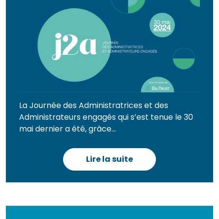
La Journée des Administratrices et des
Administrateurs engagés qui s’est tenue le 30
mai dernier a été, grâce...
Lire la suite