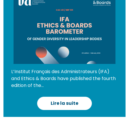
L’Institut Français des Administrateurs (IFA)
and Ethics & Boards have published the fourth
edition of the...
Lire la suite