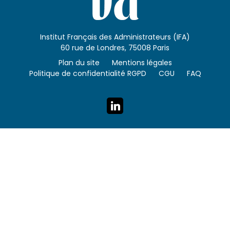
Institut Français des Administrateurs (IFA)
60 rue de Londres, 75008 Paris
Plan du site
Mentions légales
Politique de confidentialité RGPD
CGU
FAQ