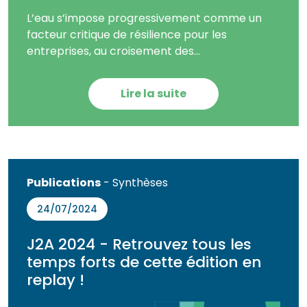
L’eau s’impose progressivement comme un
facteur critique de résilience pour les
entreprises, au croisement des...
Lire la suite
Publications
- Synthèses
24/07/2024
J2A 2024 - Retrouvez tous les
temps forts de cette édition en
replay !