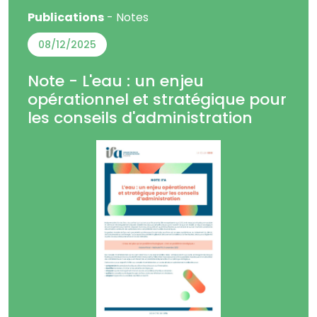
Publications
- Notes
08/12/2025
Note - L'eau : un enjeu
opérationnel et stratégique pour
les conseils d'administration