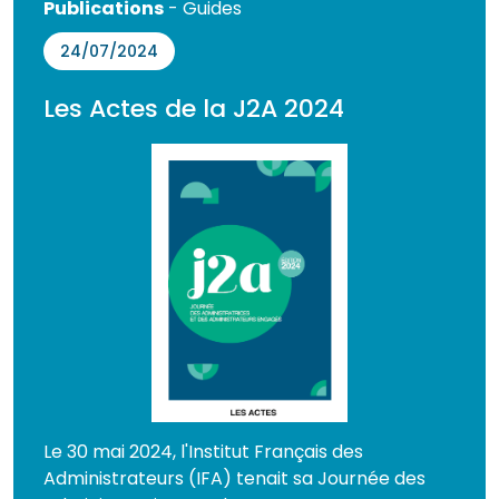
Publications
- Guides
24/07/2024
Les Actes de la J2A 2024
Le 30 mai 2024, l'Institut Français des
Administrateurs (IFA) tenait sa Journée des