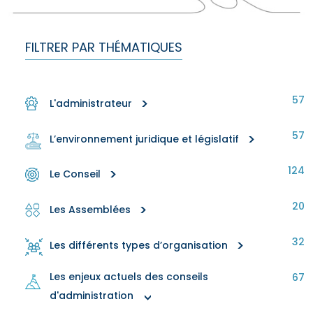
FILTRER PAR THÉMATIQUES
57
>
L'administrateur
57
>
L’environnement juridique et législatif
124
>
Le Conseil
20
>
Les Assemblées
32
>
Les différents types d’organisation
Les enjeux actuels des conseils
67
d'administration
>