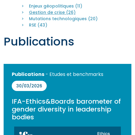
Enjeux géopolitiques (11)
Gestion de crise (26)
Mutations technologiques (20)
RSE (43)
Publications
Publications
- Etudes et benchmarks
30/03/2026
IFA-Ethics&Boards barometer of
gender diversity in leadership
bodies