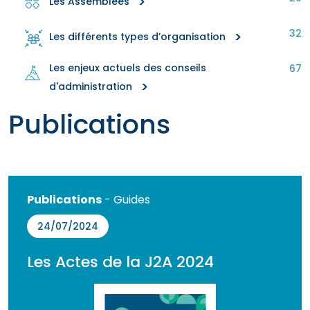
>
Les Assemblées
32
>
Les différents types d’organisation
Les enjeux actuels des conseils
67
>
d'administration
Publications
Publications
- Guides
24/07/2024
Les Actes de la J2A 2024