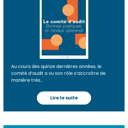
Au cours des quinze dernières années, le
comité d’audit a vu son rôle s’accroître de
manière très...
Lire la suite