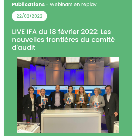
Publications
- Webinars en replay
22/02/2022
LIVE IFA du 18 février 2022: Les
nouvelles frontières du comité
d'audit