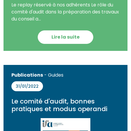
Le replay réservé à nos adhérents Le rôle du
comité d'audit dans la préparation des travaux
du conseil a...
Lire la suite
Publications
- Guides
31/01/2022
Le comité d'audit, bonnes
pratiques et modus operandi