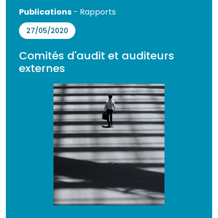
Publications
- Rapports
27/05/2020
Comités d'audit et auditeurs
externes