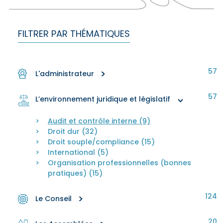
FILTRER PAR THÉMATIQUES
57
>
L'administrateur
57
L’environnement juridique et législatif
>
Audit et contrôle interne (9)
Droit dur (32)
Droit souple/compliance (15)
International (5)
Organisation professionnelles (bonnes
pratiques) (15)
124
>
Le Conseil
20