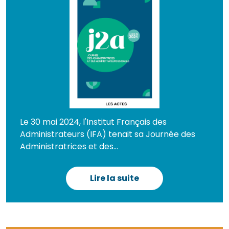
Le 30 mai 2024, l'Institut Français des
Administrateurs (IFA) tenait sa Journée des
Administratrices et des...
Lire la suite