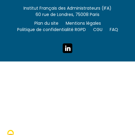
Institut Français des Administrateurs (IFA)
60 rue de Londres, 75008 Paris
Plan du site
Mentions légales
Politique de confidentialité RGPD
CGU
FAQ