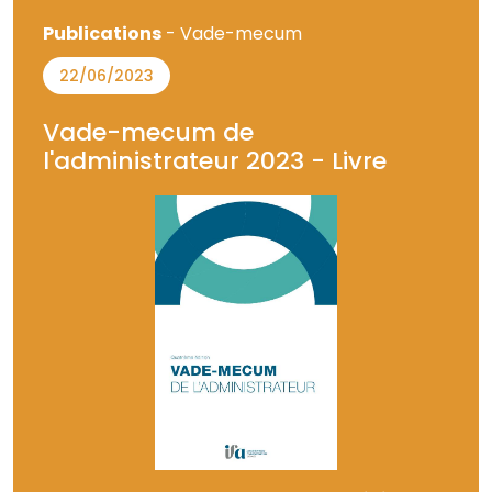
Publications
- Vade-mecum
22/06/2023
Vade-mecum de
l'administrateur 2023 - Livre