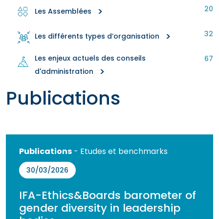
20
>
Les Assemblées
32
>
Les différents types d’organisation
Les enjeux actuels des conseils
67
>
d'administration
Publications
Publications
- Etudes et benchmarks
30/03/2026
IFA-Ethics&Boards barometer of
gender diversity in leadership