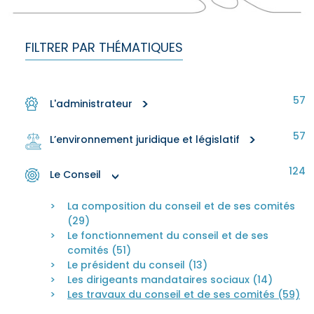
FILTRER PAR THÉMATIQUES
57
>
L'administrateur
57
>
L’environnement juridique et législatif
124
Le Conseil
>
La composition du conseil et de ses comités
(29)
Le fonctionnement du conseil et de ses
comités (51)
Le président du conseil (13)
Les dirigeants mandataires sociaux (14)
Les travaux du conseil et de ses comités (59)