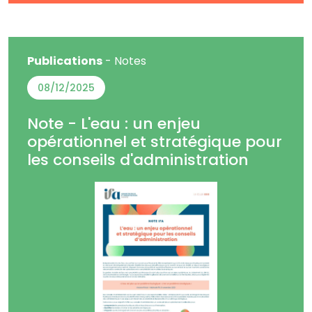
Publications
- Notes
08/12/2025
Note - L'eau : un enjeu
opérationnel et stratégique pour
les conseils d'administration