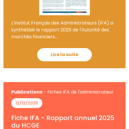
L'Institut Français des Administrateurs (IFA) a
synthétisé le rapport 2025 de l'Autorité des
marchés financiers...
Lire la suite
Publications
- Fiches IFA de l'administrateur
12/12/2025
Fiche IFA - Rapport annuel 2025
du HCGE