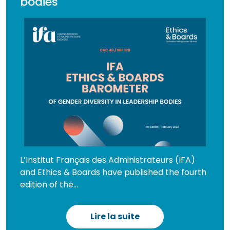
bodies
L’Institut Français des Administrateurs (IFA)
and Ethics & Boards have published the fourth
edition of the...
Lire la suite