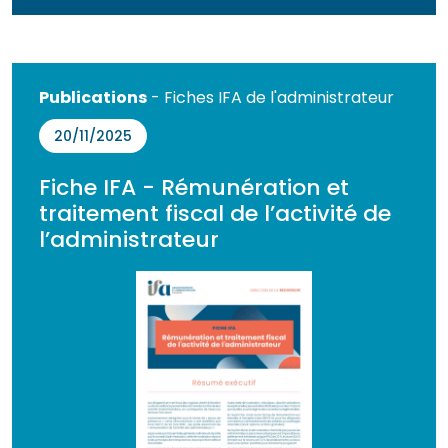
Publications
- Fiches IFA de l'administrateur
20/11/2025
Fiche IFA - Rémunération et
traitement fiscal de l’activité de
l’administrateur