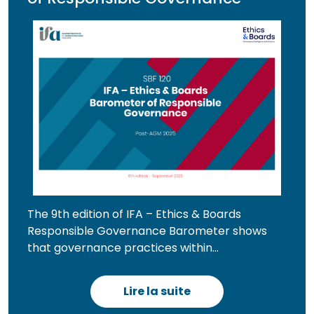
The 9th edition of IFA – Ethics & Boards
Responsible Governance Barometer shows
that governance practices within...
Lire la suite