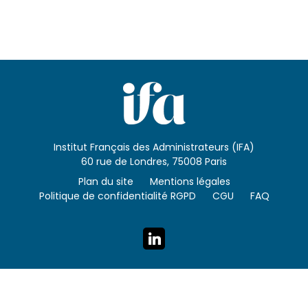
Institut Français des Administrateurs (IFA)
60 rue de Londres, 75008 Paris
Plan du site
Mentions légales
Politique de confidentialité RGPD
CGU
FAQ